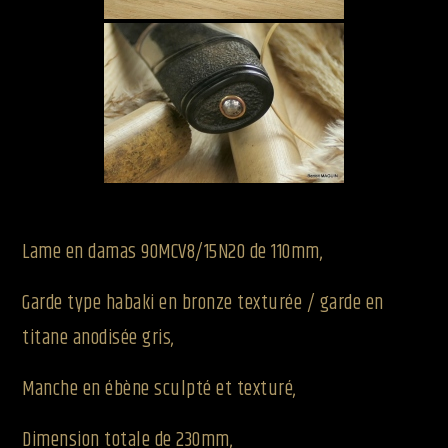
Lame en damas 90MCV8/15N20 de 110mm,
Garde type habaki en bronze texturée / garde en
titane anodisée gris,
Manche en ébène sculpté et texturé,
Dimension totale de 230mm,