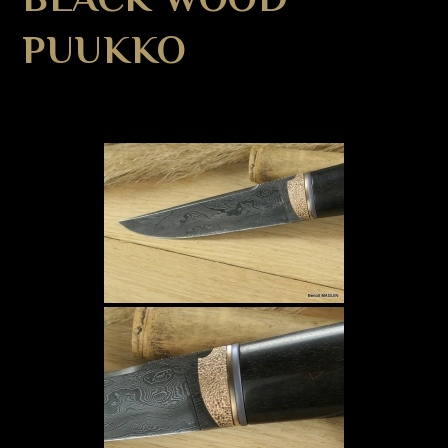
PUUKKO