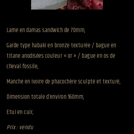
Lame en damas sandwich de 70mm,
Garde type habaki en bronze texturée / bague en
titane anodisées couleur « or » / bague en os de
cheval fossile,
Manche en ivoire de phacochère sculpté et texturé,
Dimension totale d’environ 160mm,
Etui en cuir,
Prix : vendu