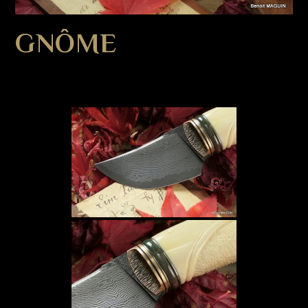
GNÔME