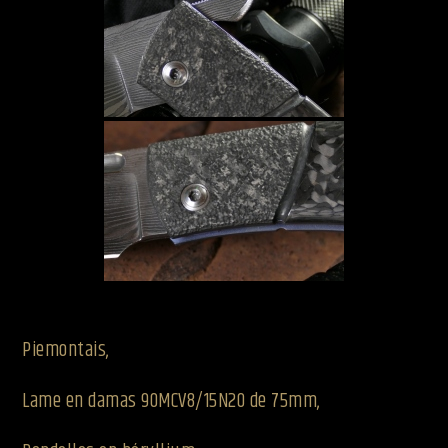
Piemontais,
Lame en damas 90MCV8/15N20 de 75mm,