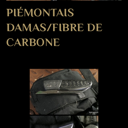
PIÉMONTAIS
DAMAS/FIBRE DE
CARBONE