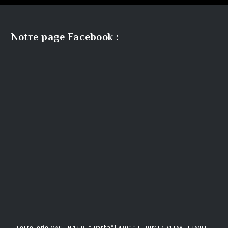
Notre page Facebook :