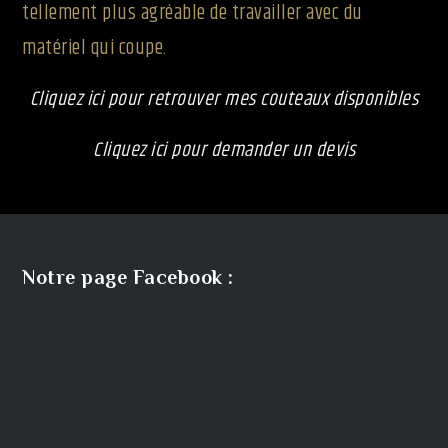
tellement plus agréable de travailler avec du
matériel qui coupe.
Cliquez ici pour retrouver mes couteaux disponibles
Cliquez ici pour demander un devis
Notre page Facebook :