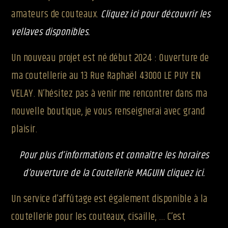
amateurs de couteaux.
Cliquez ici pour découvrir les
vellaves disponibles.
Un nouveau projet est né début 2024 : Ouverture de
ma coutellerie au 13 Rue Raphaël 43000 LE PUY EN
VELAY. N’hésitez pas à venir me rencontrer dans ma
nouvelle boutique, je vous renseignerai avec grand
plaisir.
Pour plus d’informations et connaître les horaires
d’ouverture de la Coutellerie MAGUIN cliquez ici.
Un service d’affûtage est également disponible à la
coutellerie pour les couteaux, cisaille, … C’est