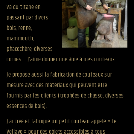
va du titane en
passant par divers
bois, renne,
mammouth,
phacochère, diverses
cornes … J’aime donner une âme à mes couteaux.
Je propose aussi la fabrication de couteaux sur
mesure avec des matériaux qui peuvent être
fournis par les clients (trophées de chasse, diverses
essences de bois).
J’ai créé et fabriqué un petit couteau appelé « Le
Vellave » pour des objets accessibles à tous