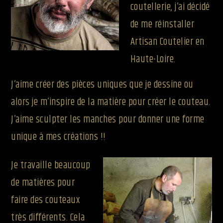
coutellerie, j’ai décidé
de me réinstaller
Artisan Coutelier en
Haute-Loire.
J’aime créer des pièces uniques que je dessine ou
alors je m’inspire de la matière pour créer le couteau.
J’aime sculpter les manches pour donner une forme
unique à mes créations !!
Je travaille beaucoup
de matières pour
faire des couteaux
très différents. Cela