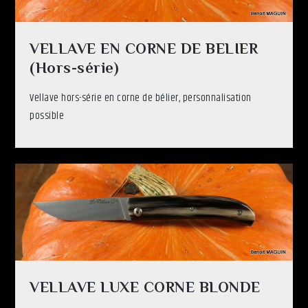
VELLAVE EN CORNE DE BELIER
(Hors-série)
Vellave hors-série en corne de bélier, personnalisation
possible
VELLAVE LUXE CORNE BLONDE