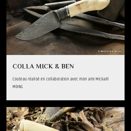
COLLA MICK & BEN
Couteau réalisé en collaboration avec mon ami Mickaël
MOING