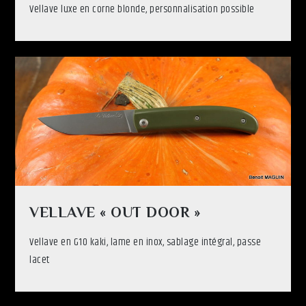
Vellave luxe en corne blonde, personnalisation possible
VELLAVE « OUT DOOR »
Vellave en G10 kaki, lame en inox, sablage intégral, passe
lacet