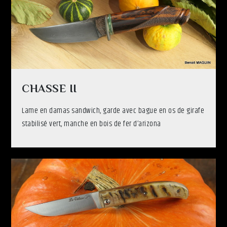
CHASSE II
Lame en damas sandwich, garde avec bague en os de girafe
stabilisé vert, manche en bois de fer d’arizona