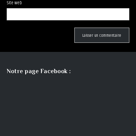
Site web
Notre page Facebook :