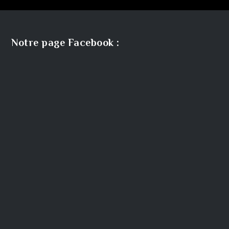
l’article
Notre page Facebook :