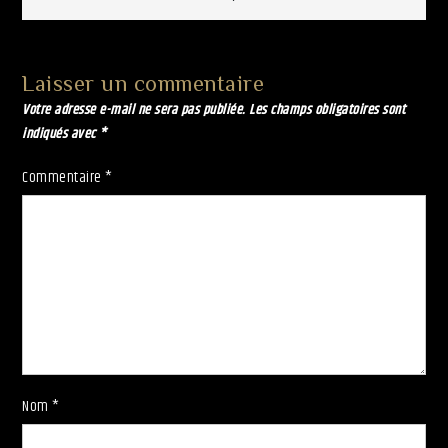
de
l’article
Laisser un commentaire
Votre adresse e-mail ne sera pas publiée.
Les champs obligatoires sont
indiqués avec
*
Commentaire
*
Nom
*