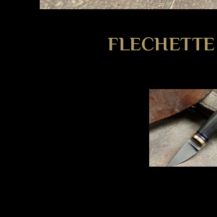
FLECHETTE