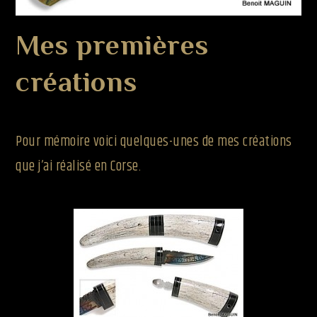
Mes premières
créations
Pour mémoire voici quelques-unes de mes créations
que j’ai réalisé en Corse.