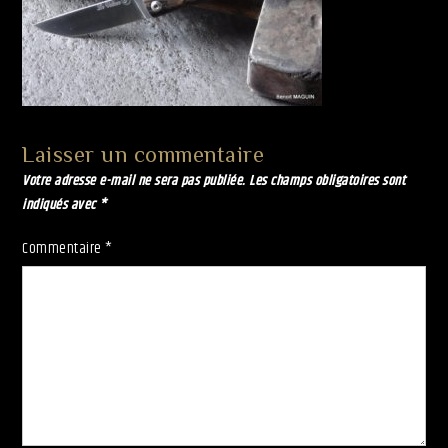
Laisser un commentaire
Votre adresse e-mail ne sera pas publiée.
Les champs obligatoires sont
indiqués avec
*
Commentaire
*