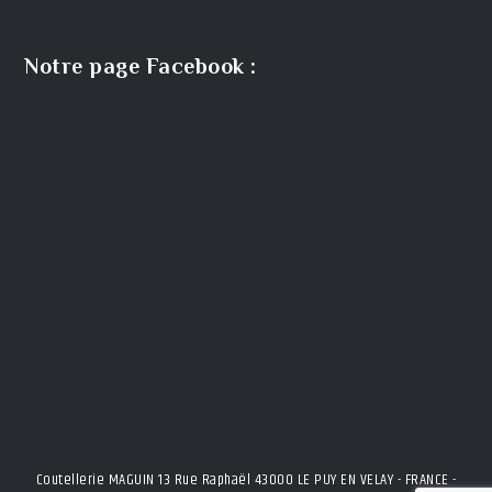
Notre page Facebook :
Coutellerie MAGUIN 13 Rue Raphaël 43000 LE PUY EN VELAY - FRANCE -