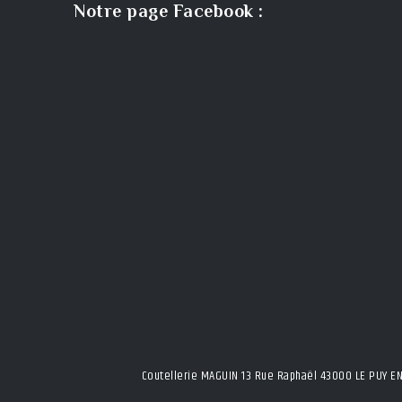
Notre page Facebook :
Coutellerie MAGUIN 13 Rue Raphaël 43000 LE PUY EN 