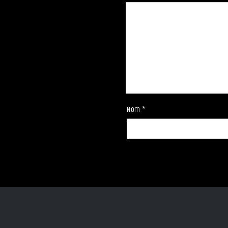
Nom
*