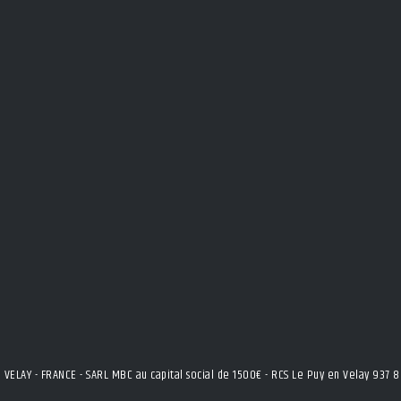
VELAY - FRANCE - SARL MBC au capital social de 1500€ - RCS Le Puy en Velay 93